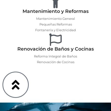
Mantenimiento y Reformas
Mantenimiento General
Pequeñas Reformas
Fontanería y Electricidad
Renovación de Baños y Cocinas
Reforma Integral de Baños
Renovación de Cocinas