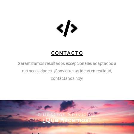
CONTACTO
Garantizamos resultados excepcionales adaptados a
tus necesidades. ¡Convierte tus ideas en realidad,
contáctanos hoy!
Nuestros Servicios
¿Que hacemos?