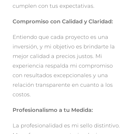
cumplen con tus expectativas.
Compromiso con Calidad y Claridad:
Entiendo que cada proyecto es una
inversión, y mi objetivo es brindarte la
mejor calidad a precios justos. Mi
experiencia respalda mi compromiso
con resultados excepcionales y una
relación transparente en cuanto a los
costos.
Profesionalismo a tu Medida:
La profesionalidad es mi sello distintivo.