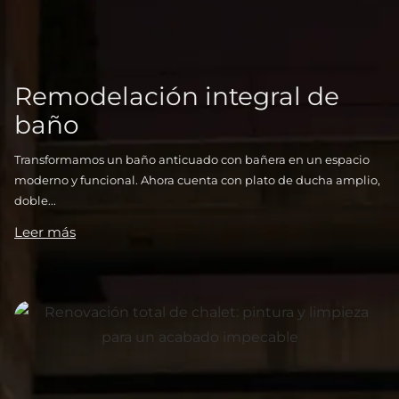
Remodelación integral de
baño
Transformamos un baño anticuado con bañera en un espacio
moderno y funcional. Ahora cuenta con plato de ducha amplio,
doble...
Leer más