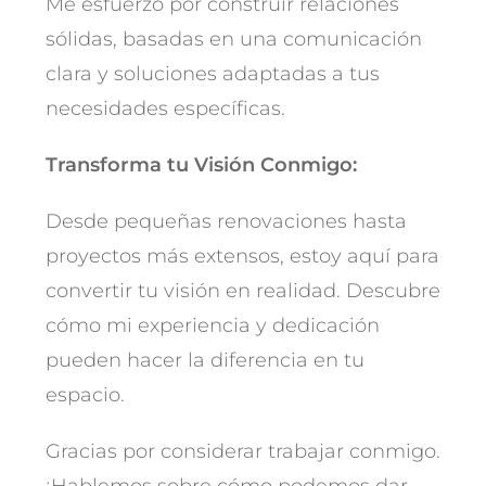
Me esfuerzo por construir relaciones
sólidas, basadas en una comunicación
clara y soluciones adaptadas a tus
necesidades específicas.
Transforma tu Visión Conmigo:
Desde pequeñas renovaciones hasta
proyectos más extensos, estoy aquí para
convertir tu visión en realidad. Descubre
cómo mi experiencia y dedicación
pueden hacer la diferencia en tu
espacio.
Gracias por considerar trabajar conmigo.