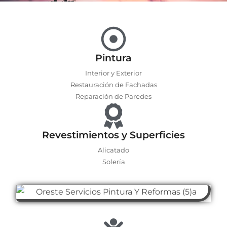
Pintura
Interior y Exterior
Restauración de Fachadas
Reparación de Paredes
Revestimientos y Superficies
Alicatado
Solería