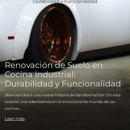
Renovación de Suelo en
Cocina Industrial:
Durabilidad y Funcionalidad
¡Bienvenidos a una nueva historia de transformación ! En esta
ocasión, nos adentramos en el emocionante mundo de las
cocinas...
Leer más