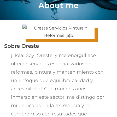
About me
Sobre Oreste
¡Hola! Soy Oreste, y me enorgullece
ofrecer servicios especializados en
reformas, pintura y mantenimiento con
un enfoque que equilibra calidad y
accesibilidad. Con muchos años
inmerso en este sector, me distingo por
mi dedicación a la excelencia y mi
compromiso con resultados que